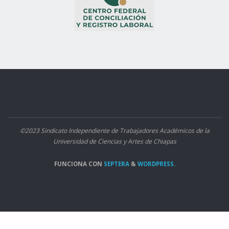
nel
nel
nel
nel
nel
ın al
ın al
nel
nel
nel
©2023 Sindicato Independiente de Trabajadores Académicos de la
nel
Universidad de Ciencias y Artes de Chiapas
nel
nel
FUNCIONA CON
SEPTERA
&
WORDPRESS.
nel
nel
nel
nel
nel